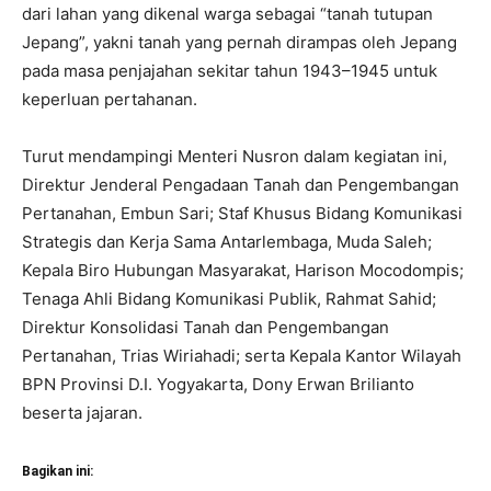
dari lahan yang dikenal warga sebagai “tanah tutupan
Jepang”, yakni tanah yang pernah dirampas oleh Jepang
pada masa penjajahan sekitar tahun 1943–1945 untuk
keperluan pertahanan.
Turut mendampingi Menteri Nusron dalam kegiatan ini,
Direktur Jenderal Pengadaan Tanah dan Pengembangan
Pertanahan, Embun Sari; Staf Khusus Bidang Komunikasi
Strategis dan Kerja Sama Antarlembaga, Muda Saleh;
Kepala Biro Hubungan Masyarakat, Harison Mocodompis;
Tenaga Ahli Bidang Komunikasi Publik, Rahmat Sahid;
Direktur Konsolidasi Tanah dan Pengembangan
Pertanahan, Trias Wiriahadi; serta Kepala Kantor Wilayah
BPN Provinsi D.I. Yogyakarta, Dony Erwan Brilianto
beserta jajaran.
Bagikan ini: