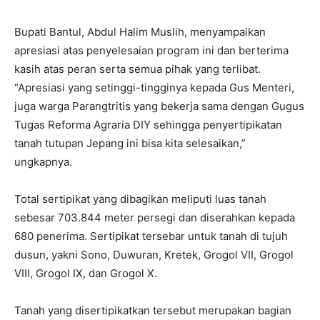
Bupati Bantul, Abdul Halim Muslih, menyampaikan
apresiasi atas penyelesaian program ini dan berterima
kasih atas peran serta semua pihak yang terlibat.
“Apresiasi yang setinggi-tingginya kepada Gus Menteri,
juga warga Parangtritis yang bekerja sama dengan Gugus
Tugas Reforma Agraria DIY sehingga penyertipikatan
tanah tutupan Jepang ini bisa kita selesaikan,”
ungkapnya.
Total sertipikat yang dibagikan meliputi luas tanah
sebesar 703.844 meter persegi dan diserahkan kepada
680 penerima. Sertipikat tersebar untuk tanah di tujuh
dusun, yakni Sono, Duwuran, Kretek, Grogol VII, Grogol
VIII, Grogol IX, dan Grogol X.
Tanah yang disertipikatkan tersebut merupakan bagian