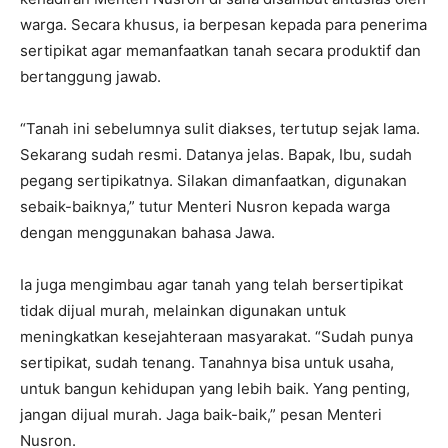
warga. Secara khusus, ia berpesan kepada para penerima
sertipikat agar memanfaatkan tanah secara produktif dan
bertanggung jawab.
“Tanah ini sebelumnya sulit diakses, tertutup sejak lama.
Sekarang sudah resmi. Datanya jelas. Bapak, Ibu, sudah
pegang sertipikatnya. Silakan dimanfaatkan, digunakan
sebaik-baiknya,” tutur Menteri Nusron kepada warga
dengan menggunakan bahasa Jawa.
Ia juga mengimbau agar tanah yang telah bersertipikat
tidak dijual murah, melainkan digunakan untuk
meningkatkan kesejahteraan masyarakat. “Sudah punya
sertipikat, sudah tenang. Tanahnya bisa untuk usaha,
untuk bangun kehidupan yang lebih baik. Yang penting,
jangan dijual murah. Jaga baik-baik,” pesan Menteri
Nusron.