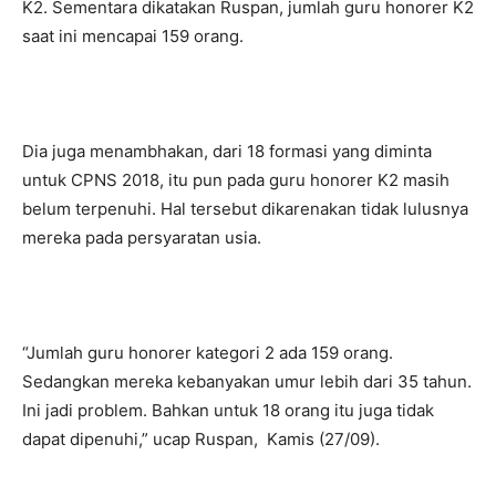
K2. Sementara dikatakan Ruspan, jumlah guru honorer K2
saat ini mencapai 159 orang.
Dia juga menambhakan, dari 18 formasi yang diminta
untuk CPNS 2018, itu pun pada guru honorer K2 masih
belum terpenuhi. Hal tersebut dikarenakan tidak lulusnya
mereka pada persyaratan usia.
“Jumlah guru honorer kategori 2 ada 159 orang.
Sedangkan mereka kebanyakan umur lebih dari 35 tahun.
Ini jadi problem. Bahkan untuk 18 orang itu juga tidak
dapat dipenuhi,” ucap Ruspan, Kamis (27/09).