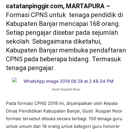
catatanpinggir.com, MARTAPURA –
Formasi CPNS untuk tenaga pendidik di
Kabupaten Banjar mencapai 168 orang.
Setiap pengajar disebar pada sejumlah
sekolah. Sebagaimana diketahui,
Kabupaten Banjar membuka pendaftaran
CPNS pada beberapa bidang. Termasuk
tenaga pengajar.
Gusti Ruspan Noor
Pada formasi CPNS 2018 ini, disampaikan oleh Kepala
Dinas Pendidikan Kabupaten Banjar, Gusti Ruspan Noor
formasi tersebut dibuka secara terbagi. 150 tenaga guru
untuk umum dan 18 orang untuk kategori guru honorer