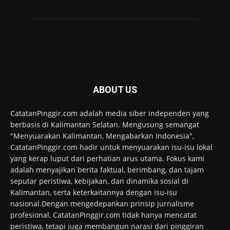
ABOUT US
CatatanPinggir.com adalah media siber independen yang
berbasis di Kalimantan Selatan. Mengusung semangat
"Menyuarakan Kalimantan, Mengabarkan Indonesia",
CatatanPinggir.com hadir untuk menyuarakan isu-isu lokal
yang kerap luput dari perhatian arus utama. Fokus kami
adalah menyajikan berita faktual, berimbang, dan tajam
seputar peristiwa, kebijakan, dan dinamika sosial di
Kalimantan, serta keterkaitannya dengan isu-isu
nasional.Dengan mengedepankan prinsip jurnalisme
profesional, CatatanPinggir.com tidak hanya mencatat
peristiwa, tetapi juga membangun narasi dari pinggiran