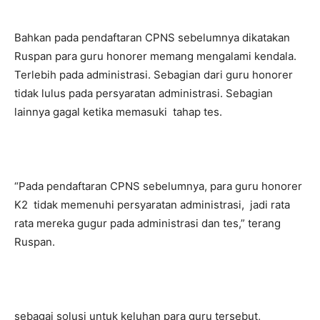
Bahkan pada pendaftaran CPNS sebelumnya dikatakan
Ruspan para guru honorer memang mengalami kendala.
Terlebih pada administrasi. Sebagian dari guru honorer
tidak lulus pada persyaratan administrasi. Sebagian
lainnya gagal ketika memasuki tahap tes.
“Pada pendaftaran CPNS sebelumnya, para guru honorer
K2 tidak memenuhi persyaratan administrasi, jadi rata
rata mereka gugur pada administrasi dan tes,” terang
Ruspan.
sebagai solusi untuk keluhan para guru tersebut,