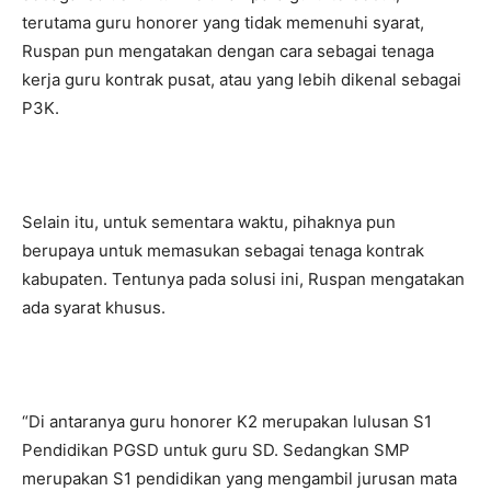
terutama guru honorer yang tidak memenuhi syarat,
Ruspan pun mengatakan dengan cara sebagai tenaga
kerja guru kontrak pusat, atau yang lebih dikenal sebagai
P3K.
Selain itu, untuk sementara waktu, pihaknya pun
berupaya untuk memasukan sebagai tenaga kontrak
kabupaten. Tentunya pada solusi ini, Ruspan mengatakan
ada syarat khusus.
“Di antaranya guru honorer K2 merupakan lulusan S1
Pendidikan PGSD untuk guru SD. Sedangkan SMP
merupakan S1 pendidikan yang mengambil jurusan mata