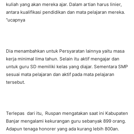
kuliah yang akan mereka ajar. Dalam artian harus linier,
antara kualifikasi pendidikan dan mata pelajaran mereka.
”ucapnya
Dia menambahkan untuk Persyaratan lainnya yaitu masa
kerja minimal lima tahun. Selain itu aktif mengajar dan
untuk guru SD memiliki kelas yang diajar. Sementara SMP
sesuai mata pelajaran dan aktif pada mata pelajaran
tersebut.
Terlepas dari itu, Ruspan mengatakan saat ini Kabupaten
Banjar mengalami kekurangan guru sebanyak 899 orang.
Adapun tenaga honorer yang ada kurang lebih 800an.