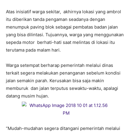
Atas inisiatif warga sekitar, akhirnya lokasi yang ambrol
itu diberikan tanda pengaman seadanya dengan
menumpuk paving blok sebagai pembatas badan jalan
yang bisa dilintasi. Tujuannya, warga yang menggunakan
sepeda motor berhati-hati saat melintas di lokasi itu
terutama pada malam hari.
Warga setempat berharap pemerintah melalui dinas
terkait segera melakukan penanganan sebelum kondisi
jalan semakin parah. Kerusakan bisa saja makin
memburuk dan jalan terputus sewaktu-waktu, apalagi
datang musim hujan.
“Mudah-mudahan segera ditangani pemerintah melalui