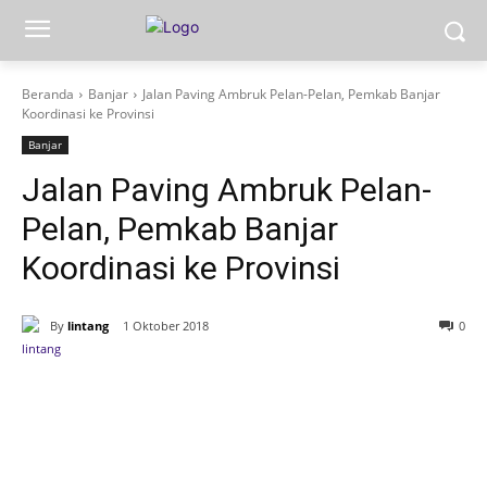
Beranda
Banjar
Jalan Paving Ambruk Pelan-Pelan, Pemkab Banjar
Koordinasi ke Provinsi
Banjar
Jalan Paving Ambruk Pelan-
Pelan, Pemkab Banjar
Koordinasi ke Provinsi
By
lintang
1 Oktober 2018
0