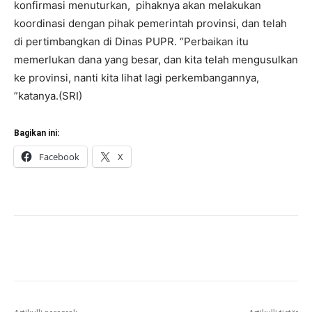
konfirmasi menuturkan, pihaknya akan melakukan
koordinasi dengan pihak pemerintah provinsi, dan telah
di pertimbangkan di Dinas PUPR. “Perbaikan itu
memerlukan dana yang besar, dan kita telah mengusulkan
ke provinsi, nanti kita lihat lagi perkembangannya,
”katanya.(SRI)
Bagikan ini:
Facebook
X