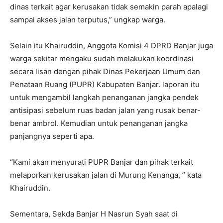
dinas terkait agar kerusakan tidak semakin parah apalagi
sampai akses jalan terputus,” ungkap warga.
Selain itu Khairuddin, Anggota Komisi 4 DPRD Banjar juga
warga sekitar mengaku sudah melakukan koordinasi
secara lisan dengan pihak Dinas Pekerjaan Umum dan
Penataan Ruang (PUPR) Kabupaten Banjar. laporan itu
untuk mengambil langkah penanganan jangka pendek
antisipasi sebelum ruas badan jalan yang rusak benar-
benar ambrol. Kemudian untuk penanganan jangka
panjangnya seperti apa.
“Kami akan menyurati PUPR Banjar dan pihak terkait
melaporkan kerusakan jalan di Murung Kenanga, ” kata
Khairuddin.
Sementara, Sekda Banjar H Nasrun Syah saat di