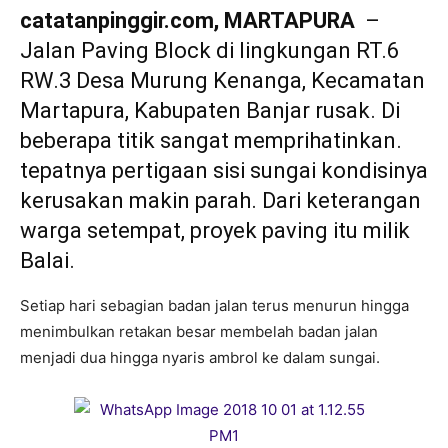
catatanpinggir.com, MARTAPURA
–
Jalan Paving Block di lingkungan RT.6
RW.3 Desa Murung Kenanga, Kecamatan
Martapura, Kabupaten Banjar rusak. Di
beberapa titik sangat memprihatinkan.
tepatnya pertigaan sisi sungai kondisinya
kerusakan makin parah. Dari keterangan
warga setempat, proyek paving itu milik
Balai.
Setiap hari sebagian badan jalan terus menurun hingga
menimbulkan retakan besar membelah badan jalan
menjadi dua hingga nyaris ambrol ke dalam sungai.