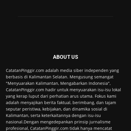
ABOUT US
CatatanPinggir.com adalah media siber independen yang
berbasis di Kalimantan Selatan. Mengusung semangat
"Menyuarakan Kalimantan, Mengabarkan Indonesia",
CatatanPinggir.com hadir untuk menyuarakan isu-isu lokal
yang kerap luput dari perhatian arus utama. Fokus kami
adalah menyajikan berita faktual, berimbang, dan tajam
seputar peristiwa, kebijakan, dan dinamika sosial di
Kalimantan, serta keterkaitannya dengan isu-isu
nasional.Dengan mengedepankan prinsip jurnalisme
profesional, CatatanPinggir.com tidak hanya mencatat