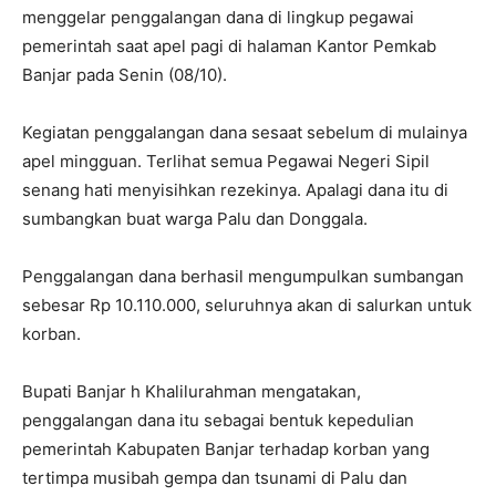
menggelar penggalangan dana di lingkup pegawai
pemerintah saat apel pagi di halaman Kantor Pemkab
Banjar pada Senin (08/10).
Kegiatan penggalangan dana sesaat sebelum di mulainya
apel mingguan. Terlihat semua Pegawai Negeri Sipil
senang hati menyisihkan rezekinya. Apalagi dana itu di
sumbangkan buat warga Palu dan Donggala.
Penggalangan dana berhasil mengumpulkan sumbangan
sebesar Rp 10.110.000, seluruhnya akan di salurkan untuk
korban.
Bupati Banjar h Khalilurahman mengatakan,
penggalangan dana itu sebagai bentuk kepedulian
pemerintah Kabupaten Banjar terhadap korban yang
tertimpa musibah gempa dan tsunami di Palu dan