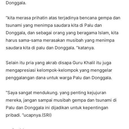
Donggala.
“kita merasa prihatin atas terjadinya bencana gempa dan
tsunami yang menimpa saudara kita di Palu dan
Donggala, dan sebagai orang yang beragama Islam, kita
harus sama-sama merasakan musibah yang menimpa
saudara kita di palu dan Donggala. ”katanya.
Selain itu pria yang akrab disapa Guru Khalil itu juga
mengapresiasi kelompok-kelompok yang menggelar
penggalangan dana untuk warga Palu dan Donggala.
“Saya sangat mendukung. yang penting kejujuran
mereka, jangan sampai musibah gempa dan tsunami di
Palu dan Donggala ini dijadikan untuk kepentingan
pribadi. ”ucapnya.(SRI)