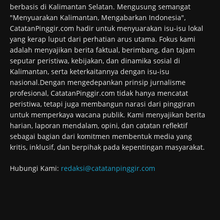
berbasis di Kalimantan Selatan. Mengusung semangat
"Menyuarakan Kalimantan, Mengabarkan Indonesia",
CatatanPinggir.com hadir untuk menyuarakan isu-isu lokal
yang kerap luput dari perhatian arus utama. Fokus kami
adalah menyajikan berita faktual, berimbang, dan tajam
seputar peristiwa, kebijakan, dan dinamika sosial di
Kalimantan, serta keterkaitannya dengan isu-isu
nasional.Dengan mengedepankan prinsip jurnalisme
profesional, CatatanPinggir.com tidak hanya mencatat
peristiwa, tetapi juga membangun narasi dari pinggiran
untuk memperkaya wacana publik. Kami menyajikan berita
harian, laporan mendalam, opini, dan catatan reflektif
sebagai bagian dari komitmen membentuk media yang
kritis, inklusif, dan berpihak pada kepentingan masyarakat.
Hubungi Kami:
redaksi@catatanpinggir.com