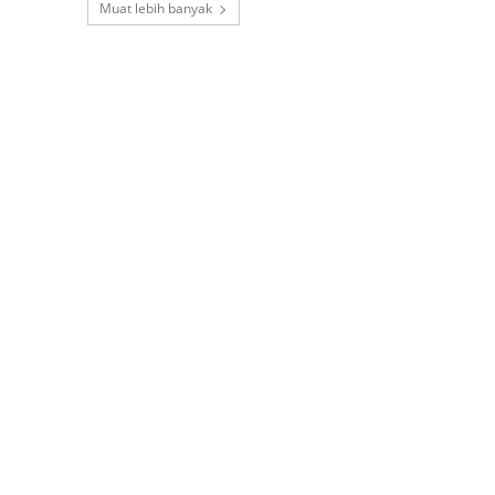
Muat lebih banyak