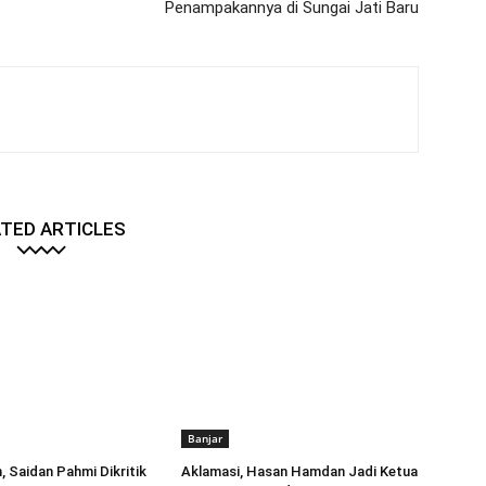
Penampakannya di Sungai Jati Baru
TED ARTICLES
Banjar
, Saidan Pahmi Dikritik
Aklamasi, Hasan Hamdan Jadi Ketua