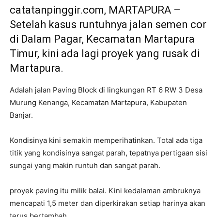
catatanpinggir.com, MARTAPURA –
Setelah kasus runtuhnya jalan semen cor
di Dalam Pagar, Kecamatan Martapura
Timur, kini ada lagi proyek yang rusak di
Martapura.
Adalah jalan Paving Block di lingkungan RT 6 RW 3 Desa
Murung Kenanga, Kecamatan Martapura, Kabupaten
Banjar.
Kondisinya kini semakin memperihatinkan. Total ada tiga
titik yang kondisinya sangat parah, tepatnya pertigaan sisi
sungai yang makin runtuh dan sangat parah.
proyek paving itu milik balai. Kini kedalaman ambruknya
mencapati 1,5 meter dan diperkirakan setiap harinya akan
terus bertambah.