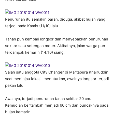
Penurunan itu semakin parah, diduga, akibat hujan yang
terjadi pada Kamis (11/10) lalu.
Tanah pun kembali longsor dan menyebabkan penurunan
sekitar satu setengah meter. Akibatnya, jalan warga pun
terdampak kemarin (14/10) siang.
Salah satu anggota City Changer di Martapura Khairuddin
saat meninjau lokasi, menuturkan, awalnya longsor terjadi
pekan lalu.
Awalnya, terjadi penurunan tanah sekitar 20 cm.
Kemudian bertambah menjadi 60 cm dan puncaknya pada
hujan kemarin.