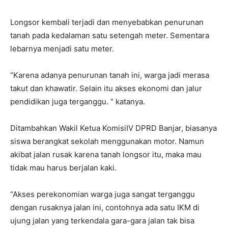
Longsor kembali terjadi dan menyebabkan penurunan
tanah pada kedalaman satu setengah meter. Sementara
lebarnya menjadi satu meter.
“Karena adanya penurunan tanah ini, warga jadi merasa
takut dan khawatir. Selain itu akses ekonomi dan jalur
pendidikan juga terganggu. “ katanya.
Ditambahkan Wakil Ketua KomisiIV DPRD Banjar, biasanya
siswa berangkat sekolah menggunakan motor. Namun
akibat jalan rusak karena tanah longsor itu, maka mau
tidak mau harus berjalan kaki.
“Akses perekonomian warga juga sangat terganggu
dengan rusaknya jalan ini, contohnya ada satu IKM di
ujung jalan yang terkendala gara-gara jalan tak bisa