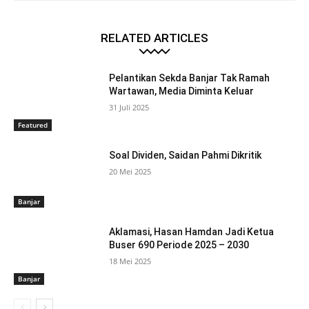
RELATED ARTICLES
Pelantikan Sekda Banjar Tak Ramah
Wartawan, Media Diminta Keluar
31 Juli 2025
Featured
Soal Dividen, Saidan Pahmi Dikritik
20 Mei 2025
Banjar
Aklamasi, Hasan Hamdan Jadi Ketua
Buser 690 Periode 2025 – 2030
18 Mei 2025
Banjar