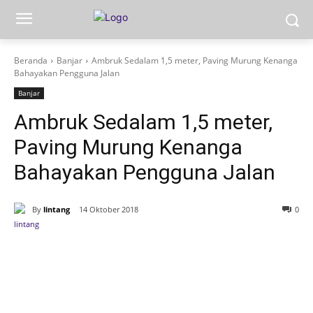
Beranda
Banjar
Ambruk Sedalam 1,5 meter, Paving Murung Kenanga
Bahayakan Pengguna Jalan
Banjar
Ambruk Sedalam 1,5 meter,
Paving Murung Kenanga
Bahayakan Pengguna Jalan
By
lintang
14 Oktober 2018
0