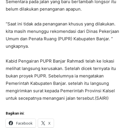
Sementara pada jalan yang baru bertambah longsor itu
belum dilakukan penanganan apapun.
“Saat ini tidak ada penanganan khusus yang dilakukan.
kita masih menunggu rekomendasi dari Dinas Pekerjaan
Umum dan Penata Ruang (PUPR) Kabupaten Banjar. “
ungkapnya.
Kabid Pengairan PUPR Banjar Rahmadi telah ke lokasi
melihat langsung kerusakan. Setelah dicek ternyata itu
bukan proyek PUPR. Sebelumnya ia mengatakan
Pemerintah Kabupaten Banjar. setelah itu langsung
mengirimkan surat kepada Pemerintah Provinsi Kalsel
untuk secepatnya menangani jalan tersebut.(SAIRI)
Bagikan ini:
Facebook
X