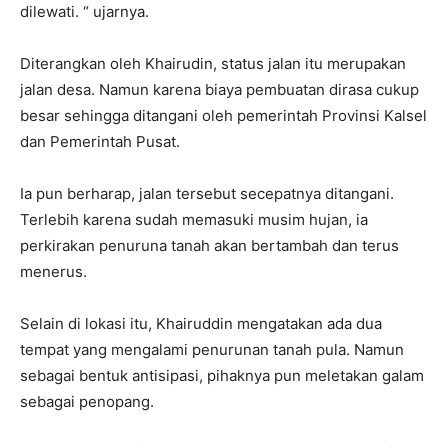
dilewati. “ ujarnya.
Diterangkan oleh Khairudin, status jalan itu merupakan
jalan desa. Namun karena biaya pembuatan dirasa cukup
besar sehingga ditangani oleh pemerintah Provinsi Kalsel
dan Pemerintah Pusat.
Ia pun berharap, jalan tersebut secepatnya ditangani.
Terlebih karena sudah memasuki musim hujan, ia
perkirakan penuruna tanah akan bertambah dan terus
menerus.
Selain di lokasi itu, Khairuddin mengatakan ada dua
tempat yang mengalami penurunan tanah pula. Namun
sebagai bentuk antisipasi, pihaknya pun meletakan galam
sebagai penopang.