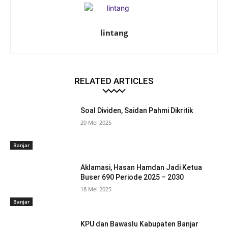
lintang
RELATED ARTICLES
Soal Dividen, Saidan Pahmi Dikritik
20 Mei 2025
Banjar
Aklamasi, Hasan Hamdan Jadi Ketua
Buser 690 Periode 2025 – 2030
18 Mei 2025
Banjar
KPU dan Bawaslu Kabupaten Banjar