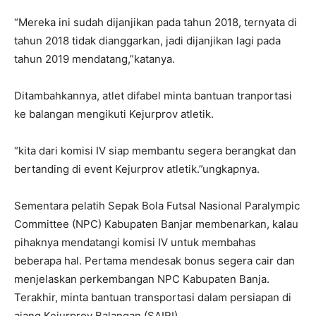
“Mereka ini sudah dijanjikan pada tahun 2018, ternyata di
tahun 2018 tidak dianggarkan, jadi dijanjikan lagi pada
tahun 2019 mendatang,”katanya.
Ditambahkannya, atlet difabel minta bantuan tranportasi
ke balangan mengikuti Kejurprov atletik.
“kita dari komisi IV siap membantu segera berangkat dan
bertanding di event Kejurprov atletik.”ungkapnya.
Sementara pelatih Sepak Bola Futsal Nasional Paralympic
Committee (NPC) Kabupaten Banjar membenarkan, kalau
pihaknya mendatangi komisi IV untuk membahas
beberapa hal. Pertama mendesak bonus segera cair dan
menjelaskan perkembangan NPC Kabupaten Banja.
Terakhir, minta bantuan transportasi dalam persiapan di
ajang Kejurprov Balangan.(SAIRI)