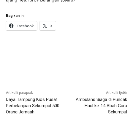
Bagikan ini:
Facebook
X
Artikulli paraprak
Artikulli tjetër
Daya Tampung Kios Pusat
Ambulans Siaga di Puncak
Perbelanjaan Sekumpul 500
Haul ke-14 Abah Guru
Orang Jemaah
Sekumpul