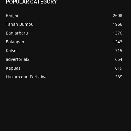
POPULAR CATEGORY
Banjar
2608
Tanah Bumbu
1966
Banjarbaru
1376
Balangan
1243
Kalsel
715
advertorial2
654
Kapuas
619
Hukum dan Peristiwa
385