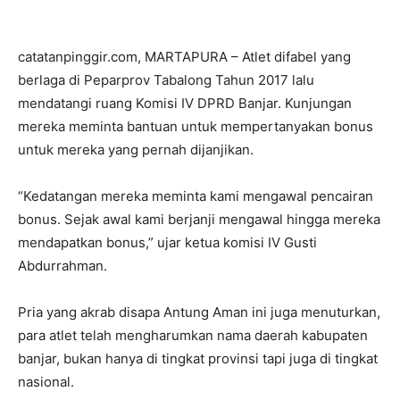
catatanpinggir.com, MARTAPURA – Atlet difabel yang
berlaga di Peparprov Tabalong Tahun 2017 lalu
mendatangi ruang Komisi IV DPRD Banjar. Kunjungan
mereka meminta bantuan untuk mempertanyakan bonus
untuk mereka yang pernah dijanjikan.
“Kedatangan mereka meminta kami mengawal pencairan
bonus. Sejak awal kami berjanji mengawal hingga mereka
mendapatkan bonus,” ujar ketua komisi IV Gusti
Abdurrahman.
Pria yang akrab disapa Antung Aman ini juga menuturkan,
para atlet telah mengharumkan nama daerah kabupaten
banjar, bukan hanya di tingkat provinsi tapi juga di tingkat
nasional.