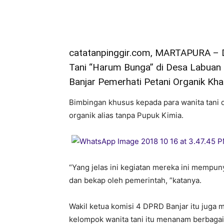
catatanpinggir.com, MARTAPURA – 
Tani “Harum Bunga” di Desa Labuan
Banjar Pemerhati Petani Organik Kh
Bimbingan khusus kepada para wanita tani 
organik alias tanpa Pupuk Kimia.
“Yang jelas ini kegiatan mereka ini mempun
dan bekap oleh pemerintah, ”katanya.
Wakil ketua komisi 4 DPRD Banjar itu juga
kelompok wanita tani itu menanam berbagai 