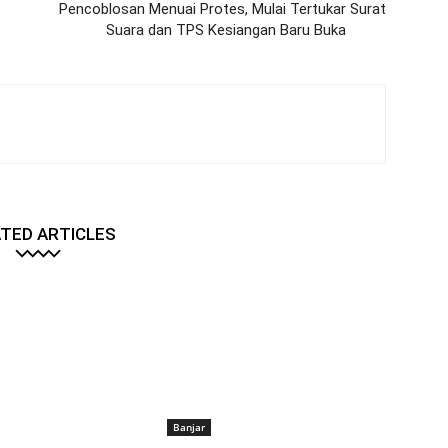
Pencoblosan Menuai Protes, Mulai Tertukar Surat
Suara dan TPS Kesiangan Baru Buka
TED ARTICLES
Banjar