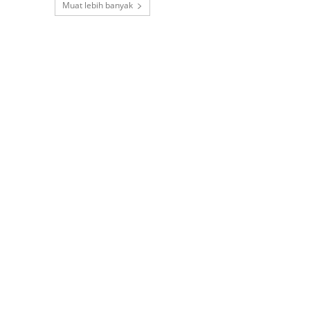
Muat lebih banyak