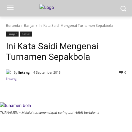
Beranda
Banjar
Ini Kata Saidi Mengenai Turnamen Sepakbola
Banjar
Kalsel
Ini Kata Saidi Mengenai
Turnamen Sepakbola
By
lintang
4 September 2018
0
TURNAMEN - Melalui turnamen dapat saring bbit-bibit bertalenta