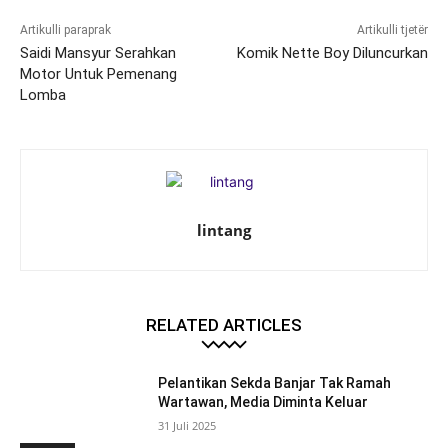
Artikulli paraprak
Artikulli tjetër
Saidi Mansyur Serahkan
Komik Nette Boy Diluncurkan
Motor Untuk Pemenang
Lomba
lintang
RELATED ARTICLES
Pelantikan Sekda Banjar Tak Ramah
Wartawan, Media Diminta Keluar
31 Juli 2025