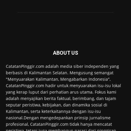
ABOUT US
CatatanPinggir.com adalah media siber independen yang
berbasis di Kalimantan Selatan. Mengusung semangat
"Menyuarakan Kalimantan, Mengabarkan Indonesia",
CatatanPinggir.com hadir untuk menyuarakan isu-isu lokal
yang kerap luput dari perhatian arus utama. Fokus kami
adalah menyajikan berita faktual, berimbang, dan tajam
seputar peristiwa, kebijakan, dan dinamika sosial di
Kalimantan, serta keterkaitannya dengan isu-isu
nasional.Dengan mengedepankan prinsip jurnalisme
profesional, CatatanPinggir.com tidak hanya mencatat
peristiwa, tetapi juga membangun narasi dari pinggiran