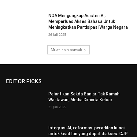
NOA Mengungkap Asisten AI,
Memperluas Akses Bahasa Untuk
Meningkatkan Partisipasi Warga Negara
26 Juli 2025
Muat lebih banyak
EDITOR PICKS
Pelantikan Sekda Banjar Tak Ramah
Wartawan, Media Diminta Keluar
31 Juli 2025
Integrasi AI, reformasi peradilan kunci
untuk keadilan yang dapat diakses: CJP