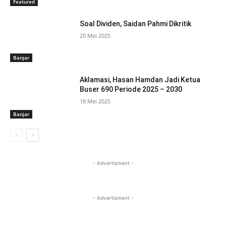
Featured
Soal Dividen, Saidan Pahmi Dikritik
20 Mei 2025
Banjar
Aklamasi, Hasan Hamdan Jadi Ketua
Buser 690 Periode 2025 – 2030
18 Mei 2025
Banjar
- Advertisment -
- Advertisment -