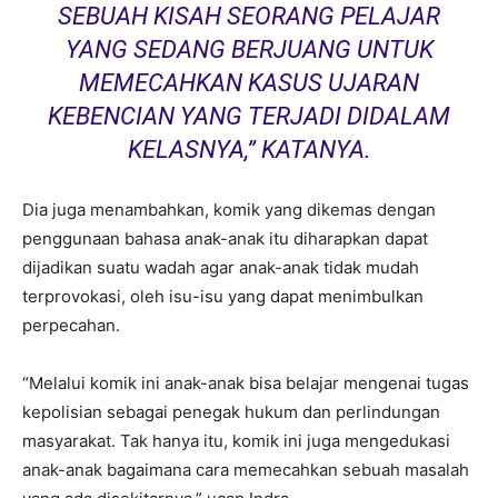
SEBUAH KISAH SEORANG PELAJAR
YANG SEDANG BERJUANG UNTUK
MEMECAHKAN KASUS UJARAN
KEBENCIAN YANG TERJADI DIDALAM
KELASNYA,” KATANYA.
Dia juga menambahkan, komik yang dikemas dengan
penggunaan bahasa anak-anak itu diharapkan dapat
dijadikan suatu wadah agar anak-anak tidak mudah
terprovokasi, oleh isu-isu yang dapat menimbulkan
perpecahan.
“Melalui komik ini anak-anak bisa belajar mengenai tugas
kepolisian sebagai penegak hukum dan perlindungan
masyarakat. Tak hanya itu, komik ini juga mengedukasi
anak-anak bagaimana cara memecahkan sebuah masalah