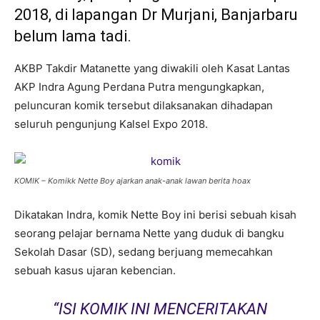
2018, di lapangan Dr Murjani, Banjarbaru
belum lama tadi.
AKBP Takdir Matanette yang diwakili oleh Kasat Lantas
AKP Indra Agung Perdana Putra mengungkapkan,
peluncuran komik tersebut dilaksanakan dihadapan
seluruh pengunjung Kalsel Expo 2018.
KOMIK – Komikk Nette Boy ajarkan anak-anak lawan berita hoax
Dikatakan Indra, komik Nette Boy ini berisi sebuah kisah
seorang pelajar bernama Nette yang duduk di bangku
Sekolah Dasar (SD), sedang berjuang memecahkan
sebuah kasus ujaran kebencian.
“ISI KOMIK INI MENCERITAKAN