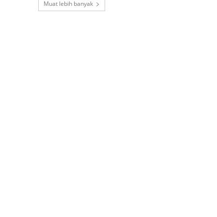
Muat lebih banyak