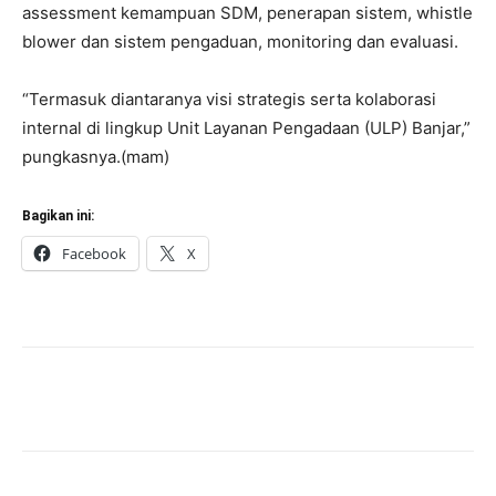
assessment kemampuan SDM, penerapan sistem, whistle
blower dan sistem pengaduan, monitoring dan evaluasi.
“Termasuk diantaranya visi strategis serta kolaborasi
internal di lingkup Unit Layanan Pengadaan (ULP) Banjar,”
pungkasnya.(mam)
Bagikan ini:
Facebook
X