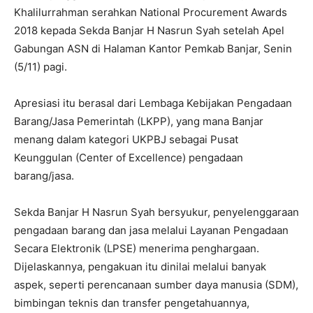
Khalilurrahman serahkan National Procurement Awards
2018 kepada Sekda Banjar H Nasrun Syah setelah Apel
Gabungan ASN di Halaman Kantor Pemkab Banjar, Senin
(5/11) pagi.
Apresiasi itu berasal dari Lembaga Kebijakan Pengadaan
Barang/Jasa Pemerintah (LKPP), yang mana Banjar
menang dalam kategori UKPBJ sebagai Pusat
Keunggulan (Center of Excellence) pengadaan
barang/jasa.
Sekda Banjar H Nasrun Syah bersyukur, penyelenggaraan
pengadaan barang dan jasa melalui Layanan Pengadaan
Secara Elektronik (LPSE) menerima penghargaan.
Dijelaskannya, pengakuan itu dinilai melalui banyak
aspek, seperti perencanaan sumber daya manusia (SDM),
bimbingan teknis dan transfer pengetahuannya,