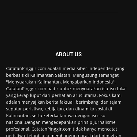
ABOUT US
CatatanPinggir.com adalah media siber independen yang
berbasis di Kalimantan Selatan. Mengusung semangat
"Menyuarakan Kalimantan, Mengabarkan Indonesia",
CatatanPinggir.com hadir untuk menyuarakan isu-isu lokal
yang kerap luput dari perhatian arus utama. Fokus kami
adalah menyajikan berita faktual, berimbang, dan tajam
seputar peristiwa, kebijakan, dan dinamika sosial di
Kalimantan, serta keterkaitannya dengan isu-isu
nasional.Dengan mengedepankan prinsip jurnalisme
profesional, CatatanPinggir.com tidak hanya mencatat
peristiwa, tetapi juga membangun narasi dari pinggiran