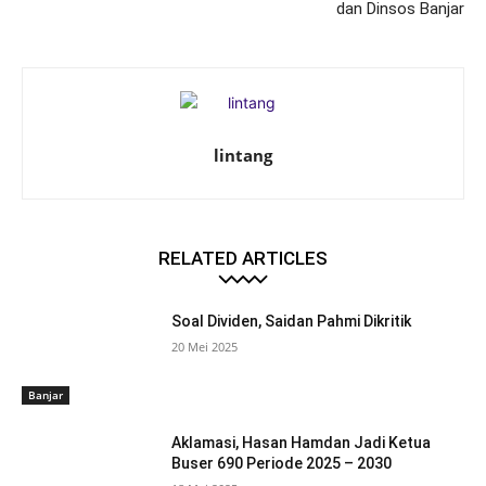
dan Dinsos Banjar
lintang
RELATED ARTICLES
Soal Dividen, Saidan Pahmi Dikritik
20 Mei 2025
Banjar
Aklamasi, Hasan Hamdan Jadi Ketua
Buser 690 Periode 2025 – 2030