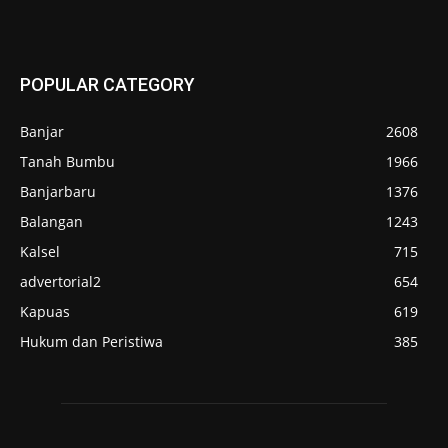
POPULAR CATEGORY
Banjar
2608
Tanah Bumbu
1966
Banjarbaru
1376
Balangan
1243
Kalsel
715
advertorial2
654
Kapuas
619
Hukum dan Peristiwa
385