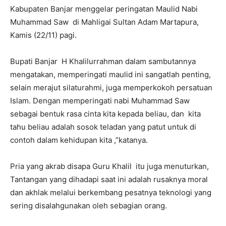
Kabupaten Banjar menggelar peringatan Maulid Nabi
Muhammad Saw di Mahligai Sultan Adam Martapura,
Kamis (22/11) pagi.
Bupati Banjar H Khalilurrahman dalam sambutannya
mengatakan, memperingati maulid ini sangatlah penting,
selain merajut silaturahmi, juga memperkokoh persatuan
Islam. Dengan memperingati nabi Muhammad Saw
sebagai bentuk rasa cinta kita kepada beliau, dan kita
tahu beliau adalah sosok teladan yang patut untuk di
contoh dalam kehidupan kita ,”katanya.
Pria yang akrab disapa Guru Khalil itu juga menuturkan,
Tantangan yang dihadapi saat ini adalah rusaknya moral
dan akhlak melalui berkembang pesatnya teknologi yang
sering disalahgunakan oleh sebagian orang.