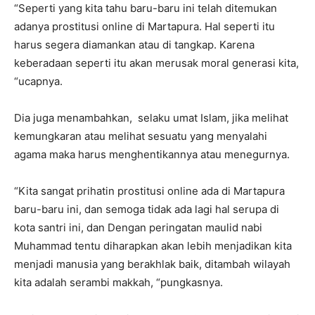
“Seperti yang kita tahu baru-baru ini telah ditemukan
adanya prostitusi online di Martapura. Hal seperti itu
harus segera diamankan atau di tangkap. Karena
keberadaan seperti itu akan merusak moral generasi kita,
“ucapnya.
Dia juga menambahkan, selaku umat Islam, jika melihat
kemungkaran atau melihat sesuatu yang menyalahi
agama maka harus menghentikannya atau menegurnya.
“Kita sangat prihatin prostitusi online ada di Martapura
baru-baru ini, dan semoga tidak ada lagi hal serupa di
kota santri ini, dan Dengan peringatan maulid nabi
Muhammad tentu diharapkan akan lebih menjadikan kita
menjadi manusia yang berakhlak baik, ditambah wilayah
kita adalah serambi makkah, “pungkasnya.