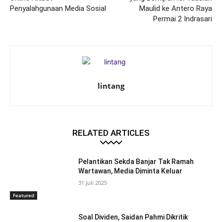
Penyalahgunaan Media Sosial
Maulid ke Antero Raya
Permai 2 Indrasari
lintang
RELATED ARTICLES
Pelantikan Sekda Banjar Tak Ramah
Wartawan, Media Diminta Keluar
31 Juli 2025
Featured
Soal Dividen, Saidan Pahmi Dikritik