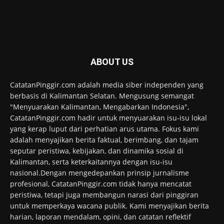
ABOUT US
CatatanPinggir.com adalah media siber independen yang
berbasis di Kalimantan Selatan. Mengusung semangat
"Menyuarakan Kalimantan, Mengabarkan Indonesia",
CatatanPinggir.com hadir untuk menyuarakan isu-isu lokal
yang kerap luput dari perhatian arus utama. Fokus kami
adalah menyajikan berita faktual, berimbang, dan tajam
seputar peristiwa, kebijakan, dan dinamika sosial di
Kalimantan, serta keterkaitannya dengan isu-isu
nasional.Dengan mengedepankan prinsip jurnalisme
profesional, CatatanPinggir.com tidak hanya mencatat
peristiwa, tetapi juga membangun narasi dari pinggiran
untuk memperkaya wacana publik. Kami menyajikan berita
harian, laporan mendalam, opini, dan catatan reflektif