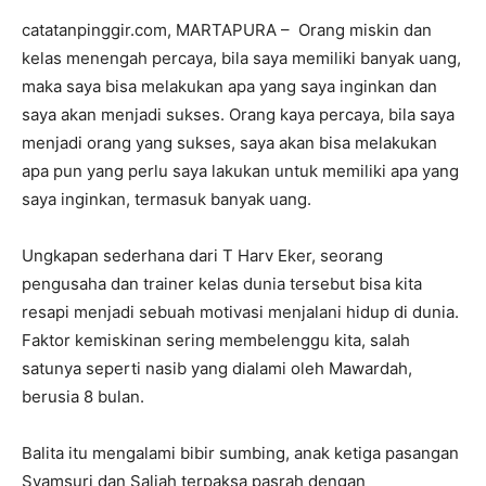
catatanpinggir.com, MARTAPURA – Orang miskin dan
kelas menengah percaya, bila saya memiliki banyak uang,
maka saya bisa melakukan apa yang saya inginkan dan
saya akan menjadi sukses. Orang kaya percaya, bila saya
menjadi orang yang sukses, saya akan bisa melakukan
apa pun yang perlu saya lakukan untuk memiliki apa yang
saya inginkan, termasuk banyak uang.
Ungkapan sederhana dari T Harv Eker, seorang
pengusaha dan trainer kelas dunia tersebut bisa kita
resapi menjadi sebuah motivasi menjalani hidup di dunia.
Faktor kemiskinan sering membelenggu kita, salah
satunya seperti nasib yang dialami oleh Mawardah,
berusia 8 bulan.
Balita itu mengalami bibir sumbing, anak ketiga pasangan
Syamsuri dan Saliah terpaksa pasrah dengan