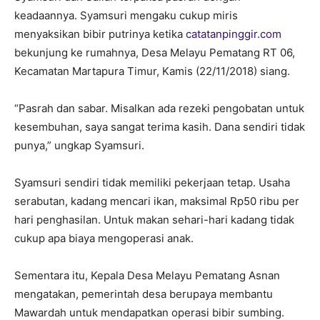
keadaannya. Syamsuri mengaku cukup miris
menyaksikan bibir putrinya ketika
catatanpinggir.com
bekunjung ke rumahnya, Desa Melayu Pematang RT 06,
Kecamatan Martapura Timur, Kamis (22/11/2018) siang.
“Pasrah dan sabar. Misalkan ada rezeki pengobatan untuk
kesembuhan, saya sangat terima kasih. Dana sendiri tidak
punya,” ungkap Syamsuri.
Syamsuri sendiri tidak memiliki pekerjaan tetap. Usaha
serabutan, kadang mencari ikan, maksimal Rp50 ribu per
hari penghasilan. Untuk makan sehari-hari kadang tidak
cukup apa biaya mengoperasi anak.
Sementara itu, Kepala Desa Melayu Pematang Asnan
mengatakan, pemerintah desa berupaya membantu
Mawardah untuk mendapatkan operasi bibir sumbing.