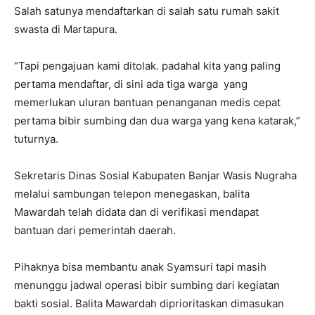
Salah satunya mendaftarkan di salah satu rumah sakit
swasta di Martapura.
“Tapi pengajuan kami ditolak. padahal kita yang paling
pertama mendaftar, di sini ada tiga warga yang
memerlukan uluran bantuan penanganan medis cepat
pertama bibir sumbing dan dua warga yang kena katarak,”
tuturnya.
Sekretaris Dinas Sosial Kabupaten Banjar Wasis Nugraha
melalui sambungan telepon menegaskan, balita
Mawardah telah didata dan di verifikasi mendapat
bantuan dari pemerintah daerah.
Pihaknya bisa membantu anak Syamsuri tapi masih
menunggu jadwal operasi bibir sumbing dari kegiatan
bakti sosial. Balita Mawardah diprioritaskan dimasukan