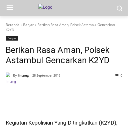
Beranda
Banjar
Berikan Rasa Aman, Polsek Astambul Gencarkan
K2YD
Banjar
Berikan Rasa Aman, Polsek
Astambul Gencarkan K2YD
By
lintang
28 September 2018
0
Kegiatan Kepolisian Yang Ditingkatkan (K2YD),