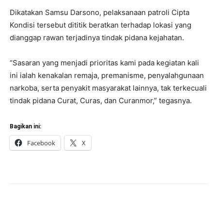
Dikatakan Samsu Darsono, pelaksanaan patroli Cipta
Kondisi tersebut dititik beratkan terhadap lokasi yang
dianggap rawan terjadinya tindak pidana kejahatan.
“Sasaran yang menjadi prioritas kami pada kegiatan kali
ini ialah kenakalan remaja, premanisme, penyalahgunaan
narkoba, serta penyakit masyarakat lainnya, tak terkecuali
tindak pidana Curat, Curas, dan Curanmor,” tegasnya.
Bagikan ini:
Facebook
X