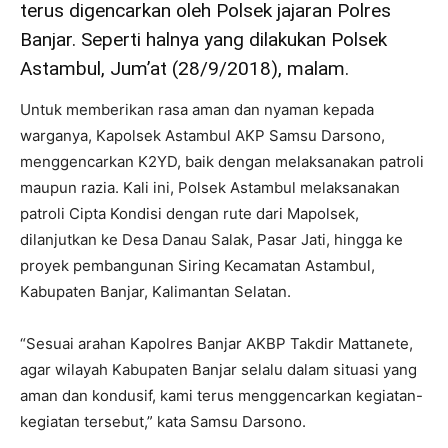
terus digencarkan oleh Polsek jajaran Polres
Banjar. Seperti halnya yang dilakukan Polsek
Astambul, Jum’at (28/9/2018), malam.
Untuk memberikan rasa aman dan nyaman kepada
warganya, Kapolsek Astambul AKP Samsu Darsono,
menggencarkan K2YD, baik dengan melaksanakan patroli
maupun razia. Kali ini, Polsek Astambul melaksanakan
patroli Cipta Kondisi dengan rute dari Mapolsek,
dilanjutkan ke Desa Danau Salak, Pasar Jati, hingga ke
proyek pembangunan Siring Kecamatan Astambul,
Kabupaten Banjar, Kalimantan Selatan.
“Sesuai arahan Kapolres Banjar AKBP Takdir Mattanete,
agar wilayah Kabupaten Banjar selalu dalam situasi yang
aman dan kondusif, kami terus menggencarkan kegiatan-
kegiatan tersebut,” kata Samsu Darsono.