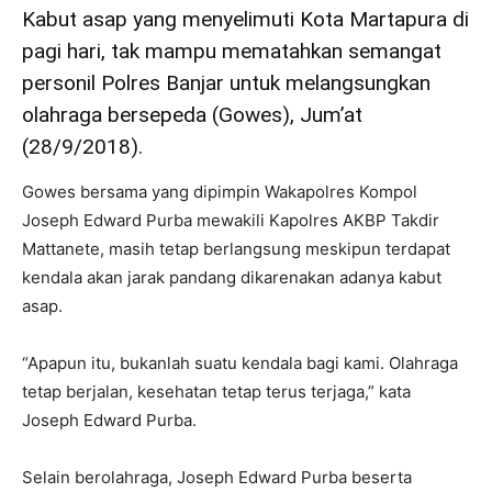
Kabut asap yang menyelimuti Kota Martapura di
pagi hari, tak mampu mematahkan semangat
personil Polres Banjar untuk melangsungkan
olahraga bersepeda (Gowes), Jum’at
(28/9/2018).
Gowes bersama yang dipimpin Wakapolres Kompol
Joseph Edward Purba mewakili Kapolres AKBP Takdir
Mattanete, masih tetap berlangsung meskipun terdapat
kendala akan jarak pandang dikarenakan adanya kabut
asap.
“Apapun itu, bukanlah suatu kendala bagi kami. Olahraga
tetap berjalan, kesehatan tetap terus terjaga,” kata
Joseph Edward Purba.
Selain berolahraga, Joseph Edward Purba beserta