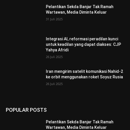
Pelantikan Sekda Banjar Tak Ramah
Wartawan, Media Diminta Keluar
31 Juli 2025
Integrasi AI, reformasi peradilan kunci
untuk keadilan yang dapat diakses: CJP
Yahya Afridi
26 Juli 2025
Iran mengirim satelit komunikasi Nahid-2
ke orbit menggunakan roket Soyuz Rusia
26 Juli 2025
POPULAR POSTS
Pelantikan Sekda Banjar Tak Ramah
Wartawan, Media Diminta Keluar