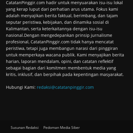
CatatanPinggir.com hadir untuk menyuarakan isu-isu lokal
yang kerap luput dari perhatian arus utama. Fokus kami
adalah menyajikan berita faktual, berimbang, dan tajam
seputar peristiwa, kebijakan, dan dinamika sosial di
Kalimantan, serta keterkaitannya dengan isu-isu
nasional.Dengan mengedepankan prinsip jurnalisme
profesional, CatatanPinggir.com tidak hanya mencatat
peristiwa, tetapi juga membangun narasi dari pinggiran
untuk memperkaya wacana publik. Kami menyajikan berita
harian, laporan mendalam, opini, dan catatan reflektif
sebagai bagian dari komitmen membentuk media yang
kritis, inklusif, dan berpihak pada kepentingan masyarakat.
Hubungi Kami:
redaksi@catatanpinggir.com
Susunan Redaksi
Pedoman Media Siber