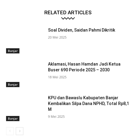
RELATED ARTICLES
Soal Dividen, Saidan Pahmi Dikritik
20 Mei 2025
Banjar
Aklamasi, Hasan Hamdan Jadi Ketua
Buser 690 Periode 2025 – 2030
18 Mei 2025
Banjar
KPU dan Bawaslu Kabupaten Banjar
Kembalikan Silpa Dana NPHD, Total Rp8,1
M
9 Mei 2025
Banjar