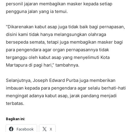
personil jajaran membagikan masker kepada setiap
pengguna jalan yang ia temui.
“Dikarenakan kabut asap juga tidak baik bagi pernapasan,
disini kami tidak hanya melangsungkan olahraga
bersepeda semata, tetapi juga membagikan masker bagi
para pengendara agar organ pernapasannya tidak
terganggu oleh kabut asap yang menyelimuti Kota
Martapura di pagi hari,” tambahnya.
Selanjutnya, Joseph Edward Purba juga memberikan
imbauan kepada para pengendara agar selalu berhati-hati
mengingat adanya kabut asap, jarak pandang menjadi
terbatas.
Bagikan ini:
Facebook
X